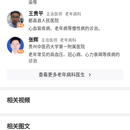
染等
王贵平
主治医师
老年病科
都昌县人民医院
精选
心血管疾病、老年病等慢性病的诊治。
张辉
主治医师
老年病科
贵州中医药大学第一附属医院
精选
老年常见的高血压、冠心病、心力衰竭等疾病的
诊治
查看更多老年病科医生
相关视频
相关图文