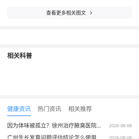
查看更多相关图文
相关科普
健康资讯
热门资讯
相关推荐
因为体味被孤立？徐州治疗腋臭医院哪家好？这几家口碑好，治好率高！
2026-08-06
广州生长发育问题评估结论怎么使用
2026-08-06